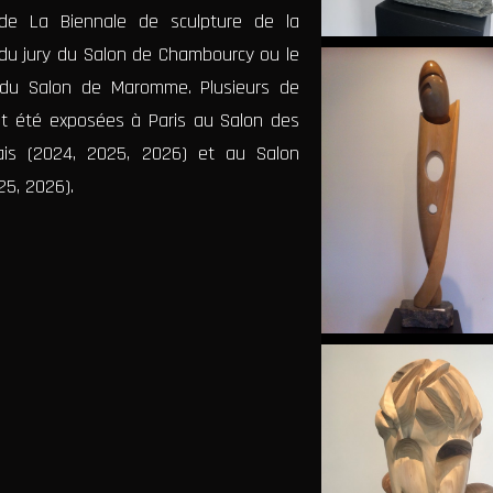
de La Biennale de sculpture de la
x du jury du Salon de Chambourcy ou le
e du Salon de Maromme. Plusieurs de
t été exposées à Paris au Salon des
çais (2024, 2025, 2026) et au Salon
5, 2026).