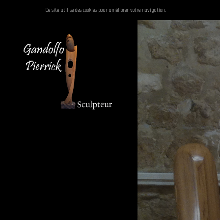
Ce site utilise des cookies pour améliorer votre navigation.