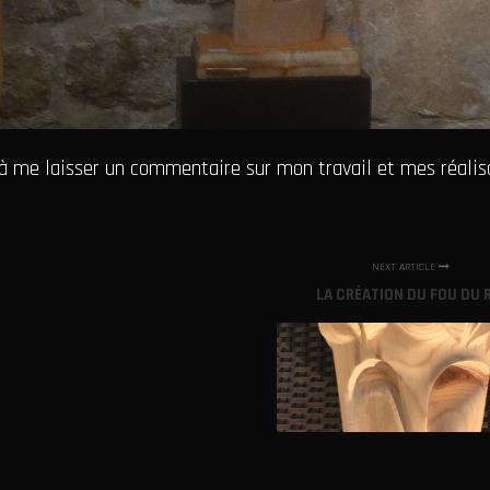
 à me laisser un commentaire sur mon travail et mes réalis
NEXT ARTICLE
LA CRÉATION DU FOU DU 