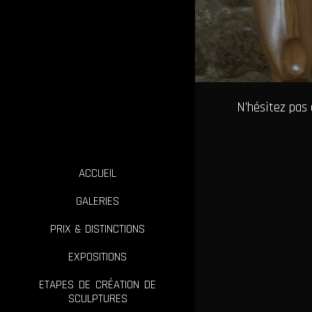
N’hésitez pas
ACCUEIL
GALERIES
PRIX & DISTINCTIONS
EXPOSITIONS
ETAPES DE CRÉATION DE
SCULPTURES