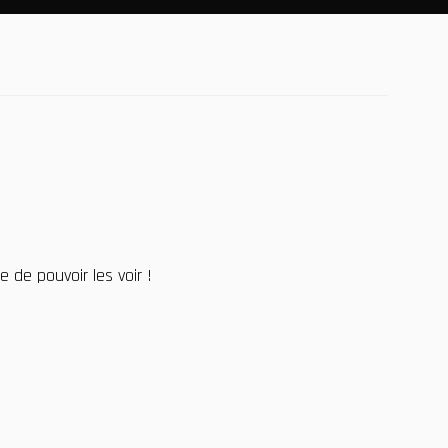
 de pouvoir les voir !